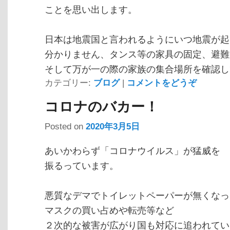
ことを思い出します。
日本は地震国と言われるようにいつ地震が起
分かりません、タンス等の家具の固定、避難
そして万が一の際の家族の集合場所を確認し
カテゴリー:
ブログ
|
コメントをどうぞ
コロナのバカー！
Posted on
2020年3月5日
あいかわらず「コロナウイルス」が猛威を
振るっています。
悪質なデマでトイレットペーパーが無くなっ
マスクの買い占めや転売等など
２次的な被害が広がり国も対応に追われてい