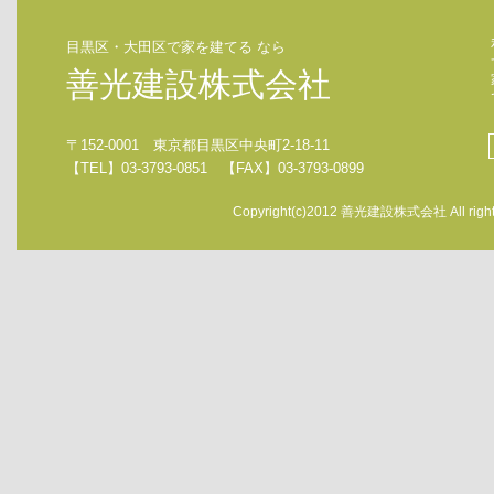
目黒区・大田区で家を建てる なら
善光建設株式会社
〒152-0001 東京都目黒区中央町2-18-11
【TEL】03-3793-0851 【FAX】03-3793-0899
Copyright(c)2012 善光建設株式会社 All rights 