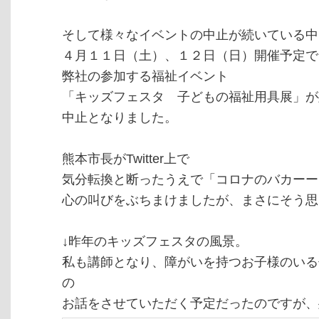
そして様々なイベントの中止が続いている中
４月１１日（土）、１２日（日）開催予定で
弊社の参加する福祉イベント
「キッズフェスタ 子どもの福祉用具展」が
中止となりました。
熊本市長がTwitter上で
気分転換と断ったうえで「コロナのバカーー
心の叫びをぶちまけましたが、まさにそう思
↓昨年のキッズフェスタの風景。
私も講師となり、障がいを持つお子様のいる
の
お話をさせていただく予定だったのですが、