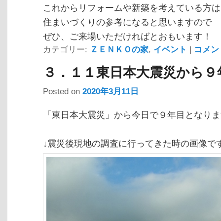
これからリフォームや新築を考えている方は
住まいづくりの参考になると思いますので
ぜひ、ご来場いただければとおもいます！
カテゴリー:
ＺＥＮＫＯの家
,
イベント
|
コメン
３．１１東日本大震災から９
Posted on
2020年3月11日
「東日本大震災」から今日で９年目となりま
↓震災後現地の調査に行ってきた時の画像で