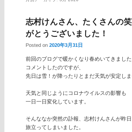
志村けんさん、たくさんの
がとうございました！
Posted on
2020年3月31日
前回のブログで暖かくなり春めいてきました
コメントしたのですが、
先日は雪！が降ったりとまだ天気が安定しま
天気と同じようにコロナウイルスの影響も
一日一日変化しています。
そんななか突然の訃報、志村けんさんが昨日
旅立ってしまいました。