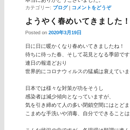
本当にありがとうございました。
カテゴリー:
ブログ
|
コメントをどうぞ
ようやく春めいてきました
Posted on
2020年3月19日
日に日に暖かくなり春めいてきましたね！
待ちに待った春、そして花見となる季節です
連日の報道どおり
世界的にコロナウィルスの猛威は衰えていま
日本では様々な対策が功をそうし
感染者は減少傾向となっていますが、
気を引き締めて人の多い閉鎖空間にはとどま
こまめな手洗いや消毒、自分でできることは