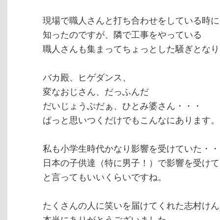
現場で職人さんと打ち合わせをしている時に
知ったのですが、隣で工事をやっている
職人さんも集まってちょっとした騒ぎとなり
バカ殿、ヒゲダンス、
変なおじさん、だっふんだ
だいじょうぶだぁ、ひとみ婆さん・・・
ぱっと思いつくだけでもこんなにあります。
私も小学生時代かなり影響を受けていた・・
日本の子供達（特に男子！）で影響を受けて
と言ってもいいくらいですね。
たくさんの人に笑いを届けてくれた志村けん