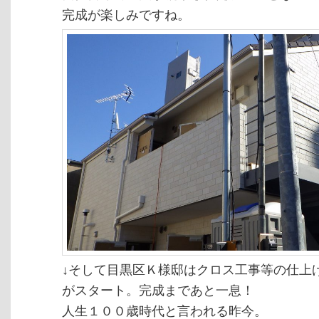
完成が楽しみですね。
↓そして目黒区Ｋ様邸はクロス工事等の仕上
がスタート。完成まであと一息！
人生１００歳時代と言われる昨今。