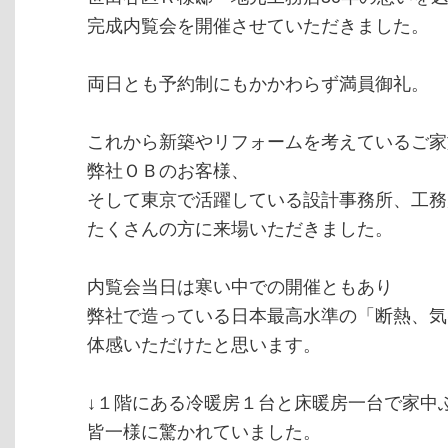
完成内覧会を開催させていただきました。
両日とも予約制にもかかわらず満員御礼。
これから新築やリフォームを考えているご家
弊社ＯＢのお客様、
そして東京で活躍している設計事務所、工務
たくさんの方に来場いただきました。
内覧会当日は寒い中での開催ともあり
弊社で造っている日本最高水準の「断熱、気
体感いただけたと思います。
↓１階にある冷暖房１台と床暖房一台で家中
皆一様に驚かれていました。