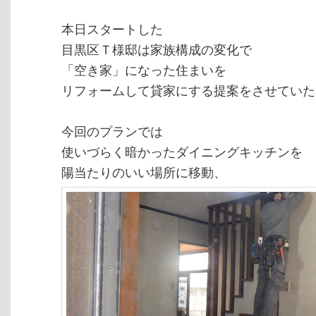
本日スタートした
目黒区Ｔ様邸は家族構成の変化で
「空き家」になった住まいを
リフォームして貸家にする提案をさせていた
今回のプランでは
使いづらく暗かったダイニングキッチンを
陽当たりのいい場所に移動、