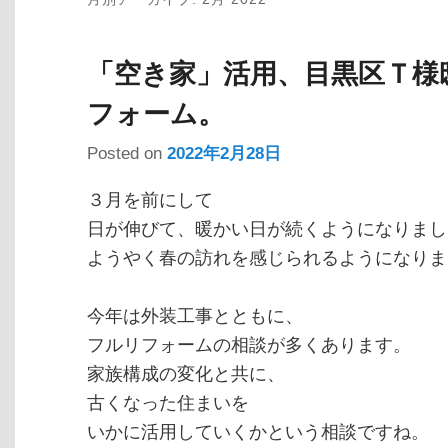
「空き家」活用、目黒区Ｔ様
フォーム。
Posted on
2022年2月28日
３月を前にして
日が伸びて、暖かい日が続くようになりまし
ようやく春の訪れを感じられるようになりま
今年は外装工事とともに、
フルリフォームの相談が多くあります。
家族構成の変化と共に、
古くなった住まいを
いかに活用していくかという相談ですね。