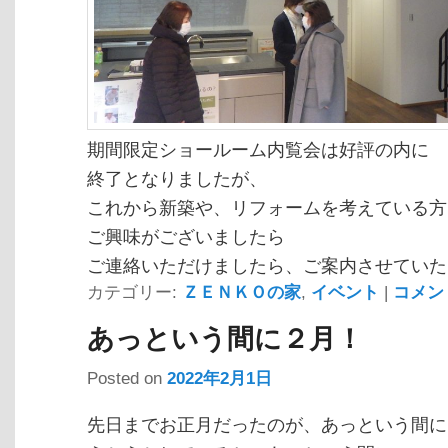
期間限定ショールーム内覧会は好評の内に
終了となりましたが、
これから新築や、リフォームを考えている方
ご興味がございましたら
ご連絡いただけましたら、ご案内させていた
カテゴリー:
ＺＥＮＫＯの家
,
イベント
|
コメン
あっという間に２月！
Posted on
2022年2月1日
先日までお正月だったのが、あっという間に