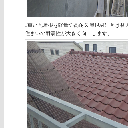
↓重い瓦屋根を軽量の高耐久屋根材に葺き替
住まいの耐震性が大きく向上します。