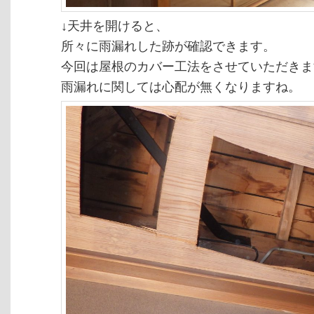
↓天井を開けると、
所々に雨漏れした跡が確認できます。
今回は屋根のカバー工法をさせていただきま
雨漏れに関しては心配が無くなりますね。