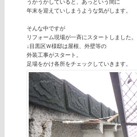
うかうかしていると、あっという間に
年末を迎えていしまうような気がします。
そんな中ですが
リフォーム現場が一斉にスタートしました。
↓目黒区Ｗ様邸は屋根、外壁等の
外装工事がスタート。
足場をかけ各所をチェックしていきます。