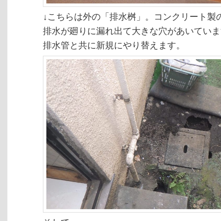
↓こちらは外の「排水桝」。コンクリート製
排水が廻りに漏れ出て大きな穴があいていま
排水管と共に新規にやり替えます。