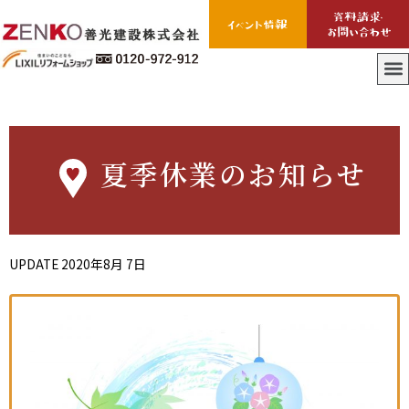
夏季休業のお知らせ
UPDATE
2020年8月 7日