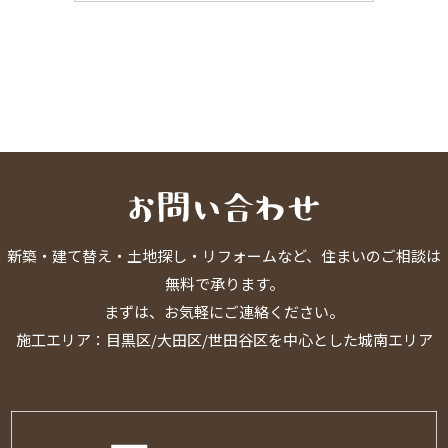
新築・建て替え・土地探し・リフォームなど、住まいのご相談は
無料で承ります。
まずは、お気軽にご連絡ください。
施工エリア：目黒区/大田区/世田谷区を中心とした城南エリア