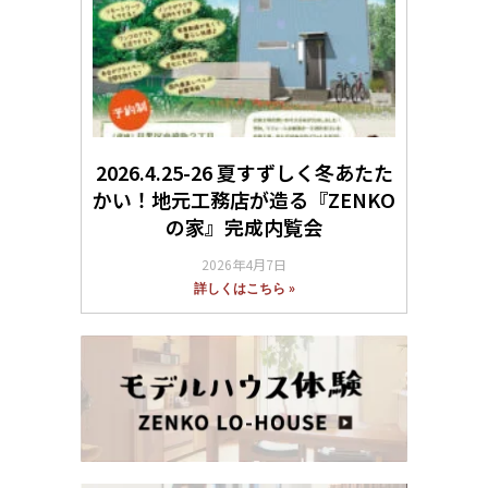
2026.4.25-26 夏すずしく冬あたた
かい！地元工務店が造る『ZENKO
の家』完成内覧会
2026年4月7日
詳しくはこちら »