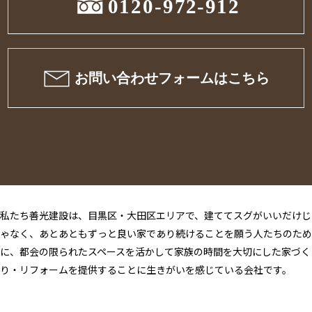
私たち善光建設は、目黒区・大田区エリアで、建ててスグがいいだけじ
ゃなく、あとあともずっと良い家であり続けることを願う人たちのため
に、都会の限られたスペースを活かして家族の時間を大切にした家づく
り・リフォームを提供することに生きがいを感じている会社です。