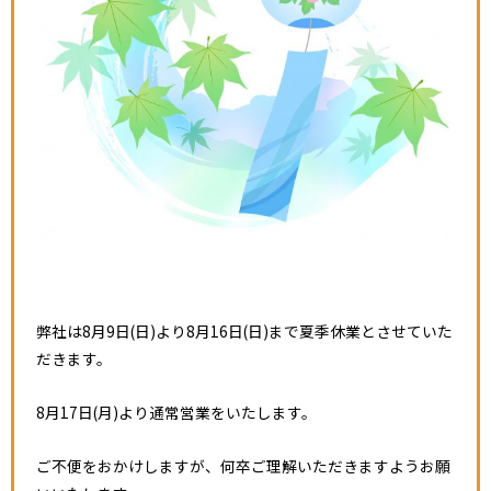
弊社は8月9日(日)より8月16日(日)まで夏季休業とさせていた
だきます。
8月17日(月)より通常営業をいたします。
ご不便をおかけしますが、何卒ご理解いただきますようお願