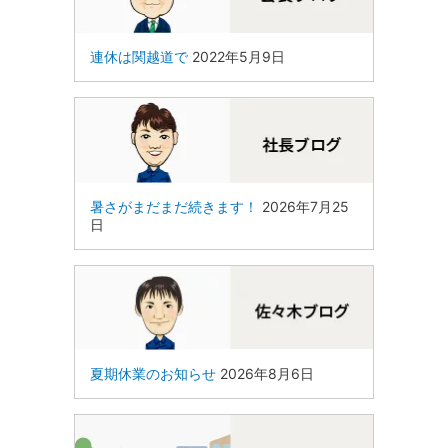
連休は関越道で
2022年5月9日
暑さがまだまだ続きます！
2026年7月25
日
夏期休業のお知らせ
2026年8月6日