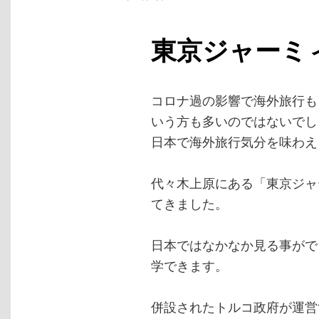
東京ジャーミ
コロナ過の影響で海外旅行も
いう方も多いのではないでし
日本で海外旅行気分を味わえ
代々木上原にある「東京ジャ
てきました。
日本ではなかなか見る事がで
学できます。
併設されたトルコ政府が運営