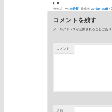
gunji
カテゴリー:
未分類
作成者:
zenko_staff
パ
コメントを残す
メールアドレスが公開されることはあり
コメント
名前