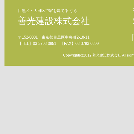
目黒区・大田区で家を建てる なら
善光建設株式会社
〒152-0001 東京都目黒区中央町2-18-11
【TEL】03-3793-0851 【FAX】03-3793-0899
Copyright(c)2012 善光建設株式会社 All rights 