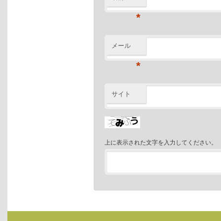
*
メール
*
サイト
上に表示された文字を入力してください。