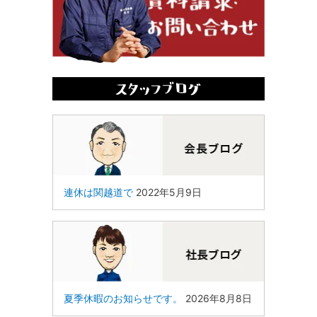
連休は関越道で
2022年5月9日
夏季休暇のお知らせです。
2026年8月8日