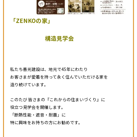
「ZENKOの家」
構造見学会
私たち善光建設は、地元で45年にわたり
お客さまが愛着を持って永く住んでいただける家を
造り続けています。
このたび 皆さまの『これからの住まいづくり』に
役立つ見学会を開催します。
「断熱性能・遮音・耐震」に
特に興味をお持ちの方にお勧めです。