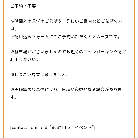
ご予約：不要
※時間外の見学のご希望や、詳しいご案内などご希望の方
は、
下記申込みフォームにてご予約いただくとスムーズです。
※駐車場がございませんのでお近くのコインパーキングをご
利用ください。
※しつこい営業は致しません。
※天候等の諸事情により、日程が変更となる場合がありま
す。
[contact-form-7 id=”803″ title=”イベント”]