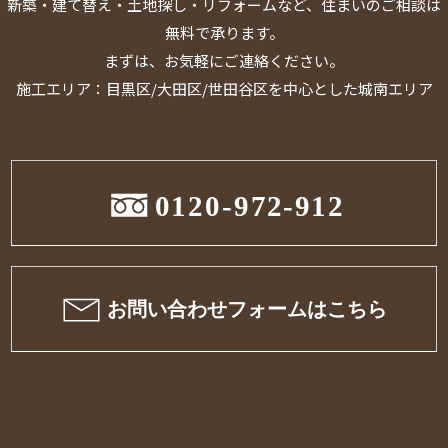
新築・建て替え・土地探し・リフォームなど、住まいのご相談は
無料で承ります。
まずは、お気軽にご連絡ください。
施工エリア：目黒区/大田区/世田谷区を中心とした城南エリア