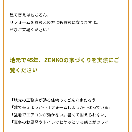
建て替えはもちろん、
リフォームをお考えの方にも参考になりますよ。
ぜひご来場ください！
地元で45年、ZENKOの家づくりを実際にご
覧ください
「地元の工務店が造る住宅ってどんな家だろう」
「建て替えようか…リフォームしようか…迷っている」
「猛暑でエアコンが効かない。暑くて耐えられない」
「真冬のお風呂やトイレでヒヤッとする感じがツライ」