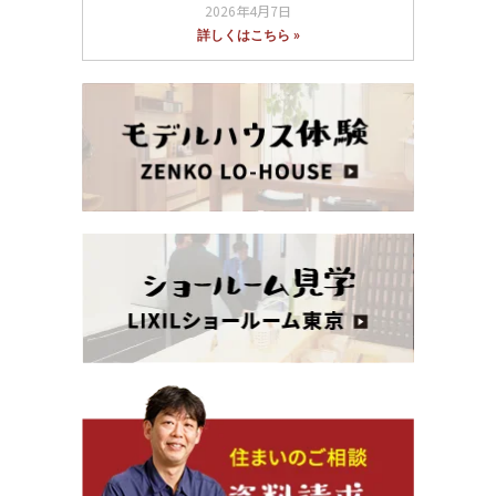
2026年4月7日
詳しくはこちら »