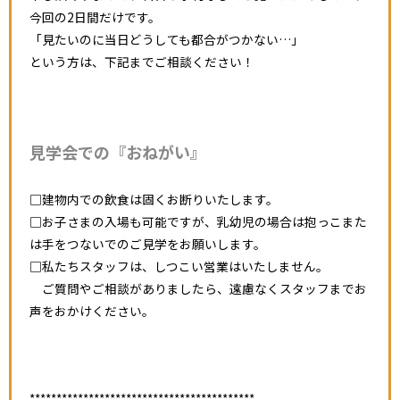
今回の2日間だけです。
「見たいのに当日どうしても都合がつかない…」
という方は、下記までご相談ください！
見学会での『おねがい』
□建物内での飲食は固くお断りいたします。
□お子さまの入場も可能ですが、乳幼児の場合は抱っこまた
は手をつないでのご見学をお願いします。
□私たちスタッフは、しつこい営業はいたしません。
ご質問やご相談がありましたら、遠慮なくスタッフまでお
声をおかけください。
******************************************