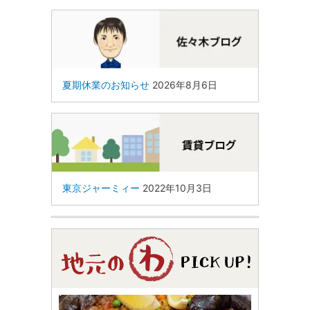
夏期休業のお知らせ
2026年8月6日
東京ジャーミィー
2022年10月3日