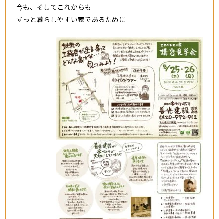
今も、そしてこれからも
ずっと暮らしやすい家であるために