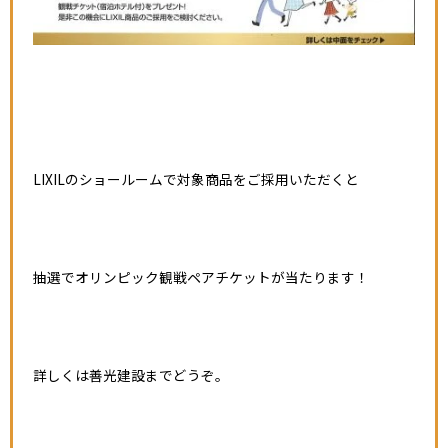
LIXILのショールームで対象商品をご採用いただくと
抽選でオリンピック観戦ペアチケットが当たります！
詳しくは善光建設までどうぞ。