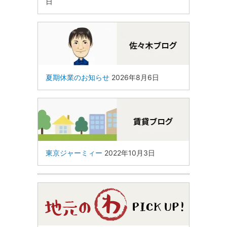
日
夏期休業のお知らせ
2026年8月6日
東京ジャーミィー
2022年10月3日