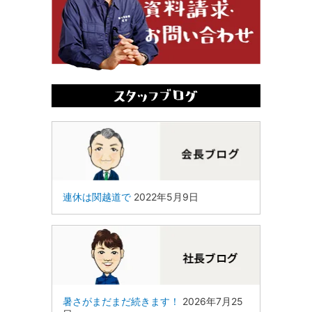
連休は関越道で
2022年5月9日
暑さがまだまだ続きます！
2026年7月25