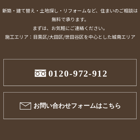
新築・建て替え・土地探し・リフォームなど、住まいのご相談は
無料で承ります。
まずは、お気軽にご連絡ください。
施工エリア：目黒区/大田区/世田谷区を中心とした城南エリア