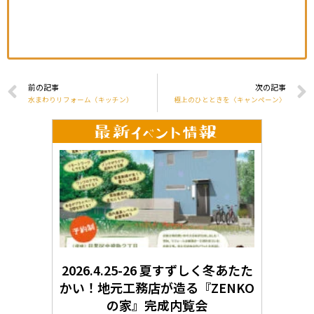
前の記事
次の記事
水まわりリフォーム（キッチン）
極上のひとときを〈キャンペーン〉
2026.4.25-26 夏すずしく冬あたた
かい！地元工務店が造る『ZENKO
の家』完成内覧会