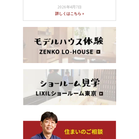
2026年4月7日
詳しくはこちら »