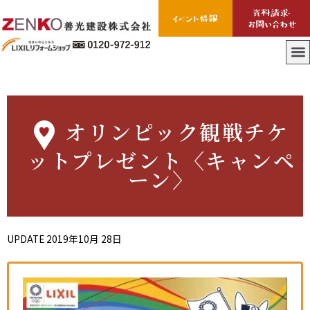
オリンピック観戦チケ
ットプレゼント〈キャンペ
ーン〉
UPDATE
2019年10月 28日