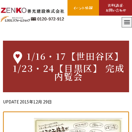
1/16・17【世田谷区】
1/23・24【目黒区】 完成
内覧会
UPDATE
2015年12月 29日