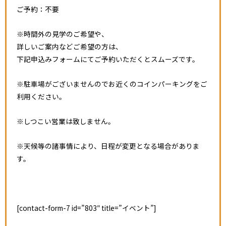
ご予約：不要
※時間外の見学のご希望や、
詳しいご案内などご希望の方は、
下記申込みフォームにてご予約いただくとスムーズです。
※駐車場がございませんのでお近くのコインパーキングをご
利用ください。
※しつこい営業は致しません。
※天候等の諸事情により、日程が変更となる場合がありま
す。
[contact-form-7 id=”803″ title=”イベント”]