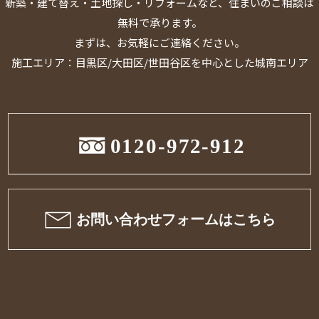
新築・建て替え・土地探し・リフォームなど、住まいのご相談は
無料で承ります。
まずは、お気軽にご連絡ください。
施工エリア：目黒区/大田区/世田谷区を中心とした城南エリア