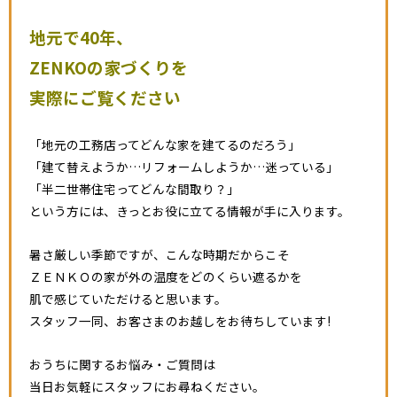
地元で40年、
ZENKOの家づくりを
実際にご覧ください
「地元の工務店ってどんな家を建てるのだろう」
「建て替えようか…リフォームしようか…迷っている」
「半二世帯住宅ってどんな間取り？」
という方には、きっとお役に立てる情報が手に入ります。
暑さ厳しい季節ですが、こんな時期だからこそ
ＺＥＮＫＯの家が外の温度をどのくらい遮るかを
肌で感じていただけると思います。
スタッフ一同、お客さまのお越しをお待ちしています!
おうちに関するお悩み・ご質問は
当日お気軽にスタッフにお尋ねください。