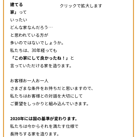
建てる
クリックで拡大します
家」
って
いったい
どんな家なんだろう…
と思われている方が
多いのではないでしょうか。
私たちは、30年経っても
「この家にして良かったね！」
と
言っていただける家を造ります。
お客様お一人お一人
さまざまな条件をお持ちだと思いますので、
私たちはお客様との対話を大切にして
ご要望をしっかりと組み込んでいきます。
2020年には国の基準が変わります。
私たちは今からそれを満たす仕様で
長持ちする家を造ります。