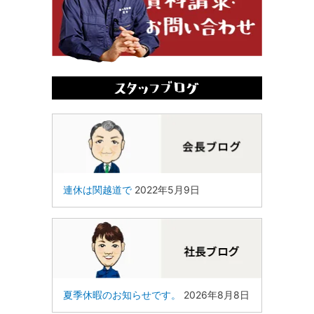
連休は関越道で
2022年5月9日
夏季休暇のお知らせです。
2026年8月8日