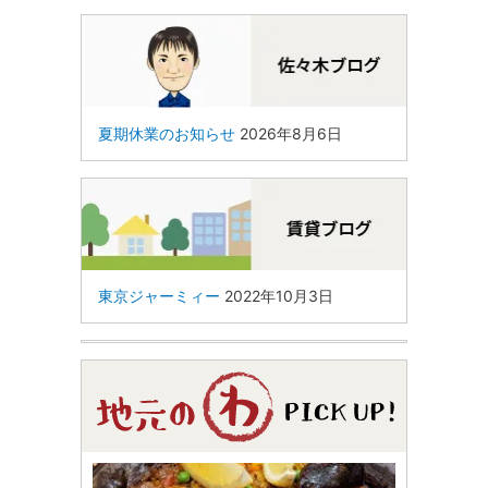
夏期休業のお知らせ
2026年8月6日
東京ジャーミィー
2022年10月3日