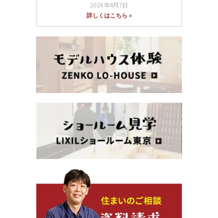
2026年4月7日
詳しくはこちら »