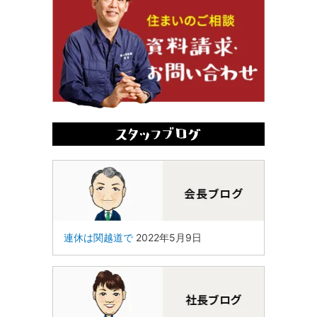
連休は関越道で
2022年5月9日