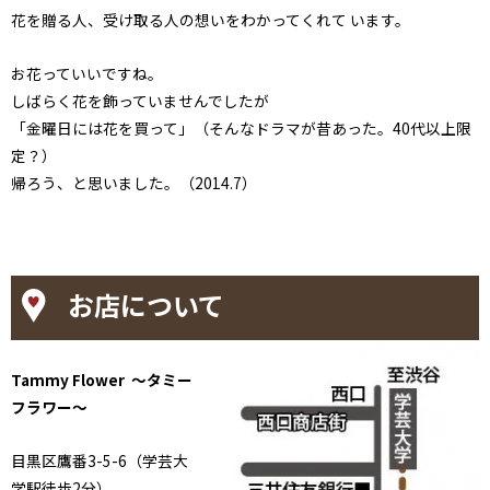
花を贈る人、受け取る人の想いをわかってくれて います。
お花っていいですね。
しばらく花を飾っていませんでしたが
「金曜日には花を買って」（そんなドラマが昔あった。40代以上限
定？）
帰ろう、と思いました。（2014.7）
お店について
Tammy Flower ～タミー
フラワー～
目黒区鷹番3-5-6（学芸大
学駅徒歩2分）