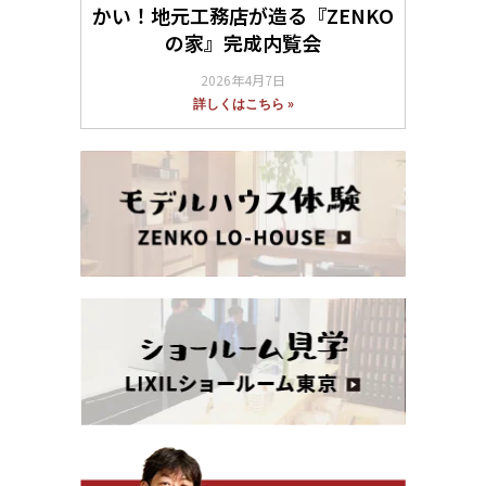
かい！地元工務店が造る『ZENKO
の家』完成内覧会
2026年4月7日
詳しくはこちら »