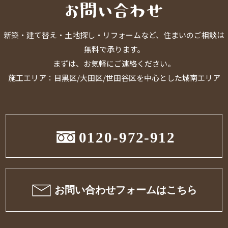
新築・建て替え・土地探し・リフォームなど、住まいのご相談は
無料で承ります。
まずは、お気軽にご連絡ください。
施工エリア：目黒区/大田区/世田谷区を中心とした城南エリア