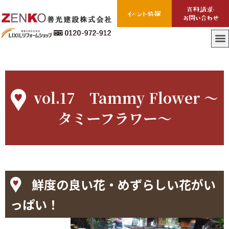
vol.17 Tammy Flower ～
タミーフラワー～
鮮度の良い花・めずらしい花がい
っぱい！