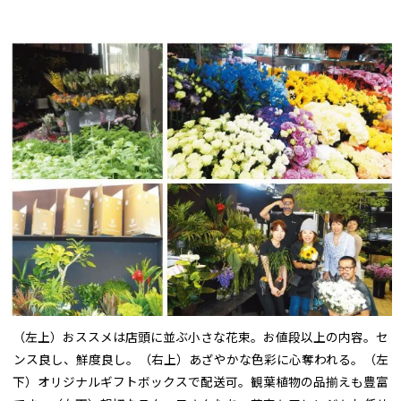
（左上）おススメは店頭に並ぶ小さな花束。お値段以上の内容。セ
ンス良し、鮮度良し。（右上）あざやかな色彩に心奪われる。（左
下）オリジナルギフトボックスで配送可。観葉植物の品揃えも豊富