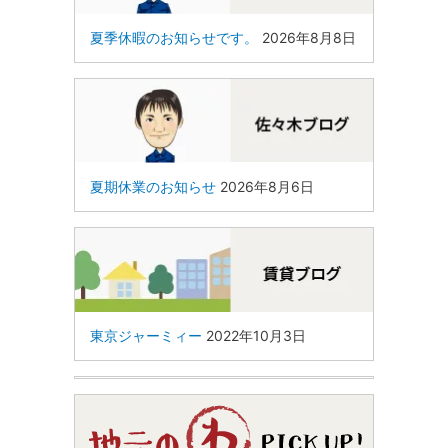
夏季休暇のお知らせです。
2026年8月8日
夏期休業のお知らせ
2026年8月6日
東京ジャーミィー
2022年10月3日