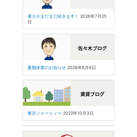
暑さがまだまだ続きます！
2026年7月25
日
夏期休業のお知らせ
2026年8月6日
東京ジャーミィー
2022年10月3日