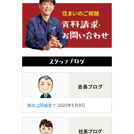
連休は関越道で
2022年5月9日