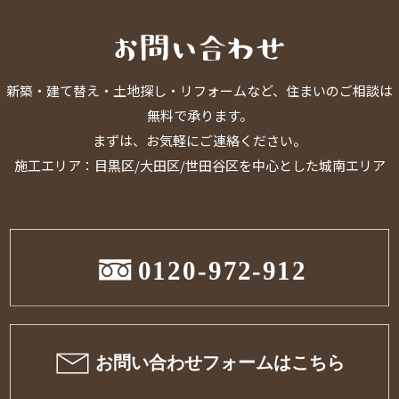
新築・建て替え・土地探し・リフォームなど、住まいのご相談は
無料で承ります。
まずは、お気軽にご連絡ください。
施工エリア：目黒区/大田区/世田谷区を中心とした城南エリア