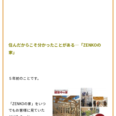
住んだからこそ分かったことがある―「ZENKOの
家」
５年前のことです。
「ZENKOの家」をいつ
でもお客様に見ていた