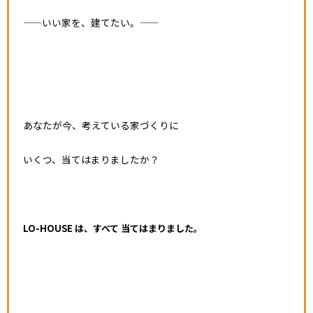
―――――いい家を、建てたい。―――――
あなたが今、考えている家づくりに
いくつ、当てはまりましたか？
LO-HOUSE は、すべて 当てはまりました。