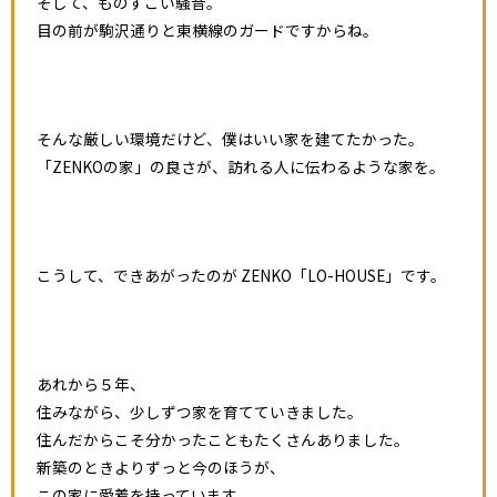
そして、ものすごい騒音。
目の前が駒沢通りと東横線のガードですからね。
そんな厳しい環境だけど、僕はいい家を建てたかった。
「ZENKOの家」の良さが、訪れる人に伝わるような家を。
こうして、できあがったのが ZENKO「LO-HOUSE」です。
あれから５年、
住みながら、少しずつ家を育てていきました。
住んだからこそ分かったこともたくさんありました。
新築のときよりずっと今のほうが、
この家に愛着を持っています。