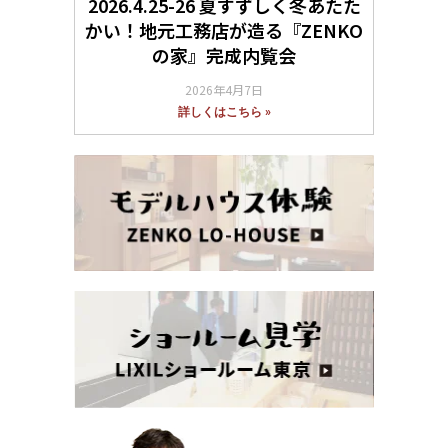
2026.4.25-26 夏すずしく冬あたた
かい！地元工務店が造る『ZENKO
の家』完成内覧会
2026年4月7日
詳しくはこちら »