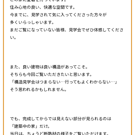
住み心地の良い、快適な空間です。
今までに、見学されて気に入ってくださった方々が
多くいらっしゃいます。
まだご覧になっていない皆様、見学会でぜひ体感してくださ
い。
また、良い建物は良い構造があってこそ。
そちらも今回ご覧いただきたいと思います。
「構造見学会はつまらない…行ってもよくわからない…」
そう思われるかもしれません。
でも、完成してからでは見えない部分が見られるのは
「建築中の家」だけ。
当日は、ちょうど断熱材の様子をご覧いただけます。