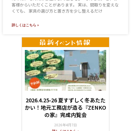
客様からいただくことがあります。 実は、間取りを変えな
くても、 家具の選び方と置き方を少し整えるだけ
詳しくはこちら »
2026.4.25-26 夏すずしく冬あたた
かい！地元工務店が造る『ZENKO
の家』完成内覧会
2026年4月7日