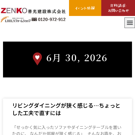
6月 30, 2026
リビングダイニングが狭く感じる…ちょっと
した工夫で直すには
「せっかく気に入ったソファやダイニングテーブルを置い
たのに、 なんだか部屋が狭く感じる」 そんなお声を、お