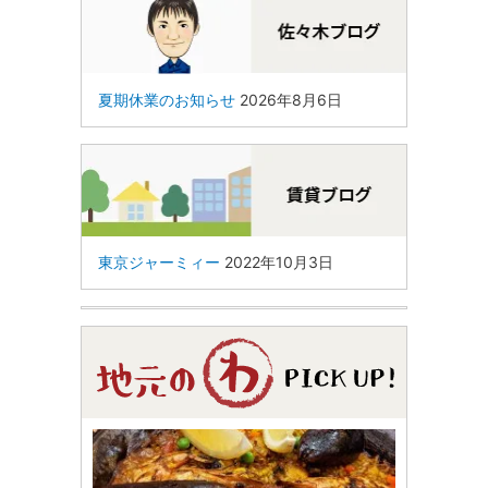
夏期休業のお知らせ
2026年8月6日
東京ジャーミィー
2022年10月3日