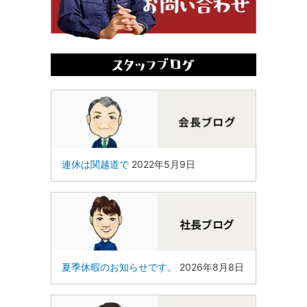
連休は関越道で
2022年5月9日
夏季休暇のお知らせです。
2026年8月8日