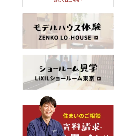
詳しくはこちら »