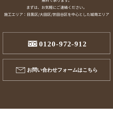
無料で承ります。
まずは、お気軽にご連絡ください。
施工エリア：目黒区/大田区/世田谷区を中心とした城南エリア