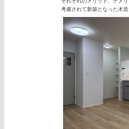
それぞれのメリット、デメリ
考慮されて新築となった木造