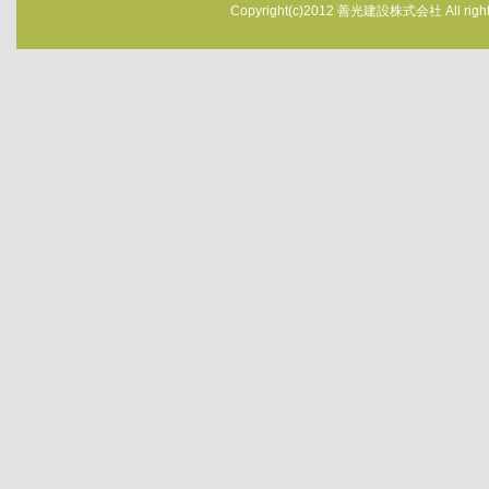
Copyright(c)2012 善光建設株式会社 All rights 