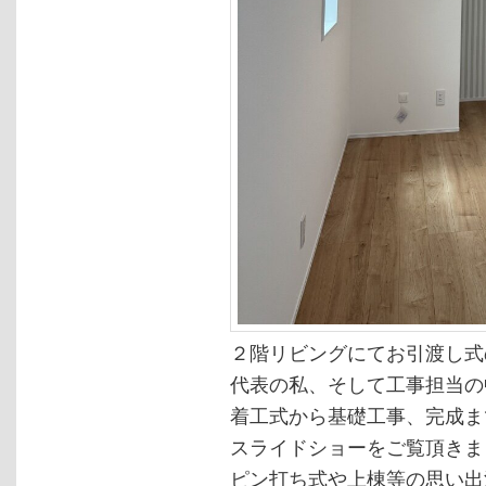
２階リビングにてお引渡し式
代表の私、そして工事担当の
着工式から基礎工事、完成ま
スライドショーをご覧頂きま
ピン打ち式や上棟等の思い出