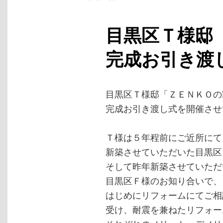
目黒区Ｔ様邸
完成お引き渡
目黒区Ｔ様邸「ＺＥＮＫＯの
完成お引き渡し式を開催させ
Ｔ様は５年程前にご近所にて
新築させていただいた目黒区
そして昨年新築させていただ
目黒区Ｆ様のお知り合いで、
はじめにリフォームにてご相
受け、耐震を兼ねたリフォー