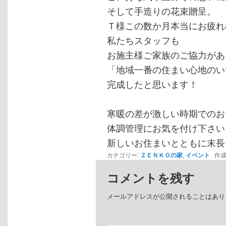
そして手造りの花束贈呈。
Ｔ様この数か月本当にお疲れ
私たちスタッフも
お施主様ご家族のご協力があ
「地域一番の住まい心地のい
完成したと思います！
寒暖の差が激しい時期でのお
体調管理にお気を付け下さい
新しいお住まいとともに末長
カテゴリー:
ＺＥＮＫＯの家
,
イベント
作成
コメントを残す
メールアドレスが公開されることはあり