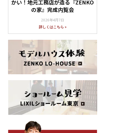
かい！地元工務店が造る『ZENKO
の家』完成内覧会
2026年4月7日
詳しくはこちら »