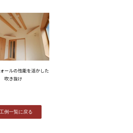
ウォールの性能を活かした
吹き抜け
工例一覧に戻る