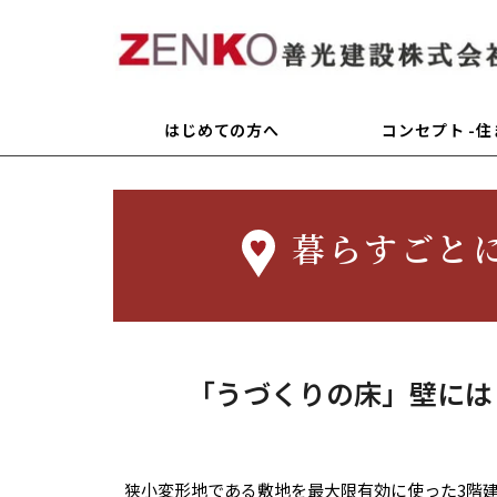
はじめての方へ
コンセプト -
暮らすごと
「うづくりの床」壁には
狭小変形地である敷地を最大限有効に使った3階