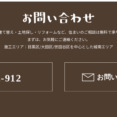
建て替え・土地探し・リフォームなど、住まいのご相談は無料で承
まずは、お気軽にご連絡ください。
施工エリア：目黒区/大田区/世田谷区を中心とした城南エリア