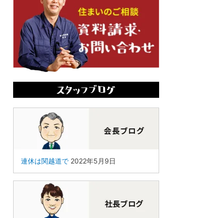
連休は関越道で
2022年5月9日