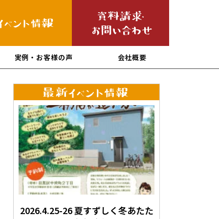
実例・お客様の声
会社概要
2026.4.25-26 夏すずしく冬あたた