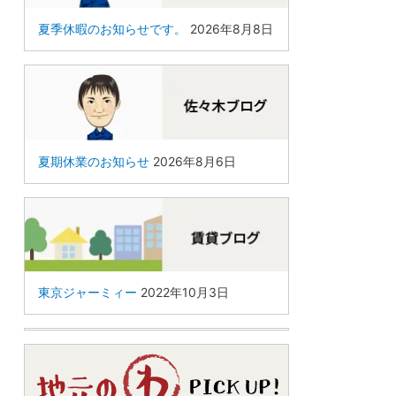
夏季休暇のお知らせです。
2026年8月8日
夏期休業のお知らせ
2026年8月6日
東京ジャーミィー
2022年10月3日