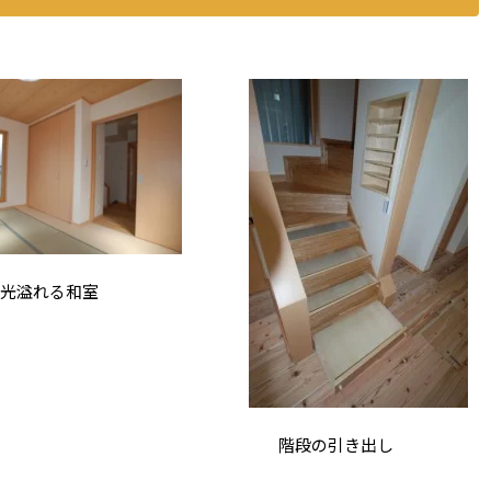
光溢れる和室
階段の引き出し