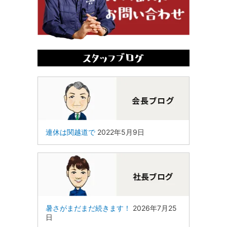
連休は関越道で
2022年5月9日
暑さがまだまだ続きます！
2026年7月25
日