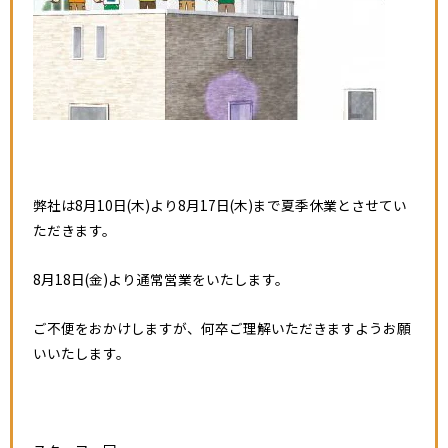
弊社は8月10日(木)より8月17日(木)まで夏季休業とさせてい
ただきます。
8月18日(金)より通常営業をいたします。
ご不便をおかけしますが、何卒ご理解いただきますようお願
いいたします。