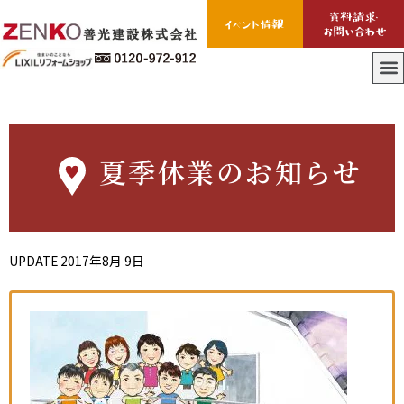
夏季休業のお知らせ
UPDATE
2017年8月 9日