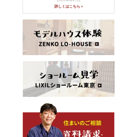
詳しくはこちら »