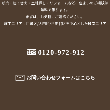
新築・建て替え・土地探し・リフォームなど、住まいのご相談は
無料で承ります。
まずは、お気軽にご連絡ください。
施工エリア：目黒区/大田区/世田谷区を中心とした城南エリア