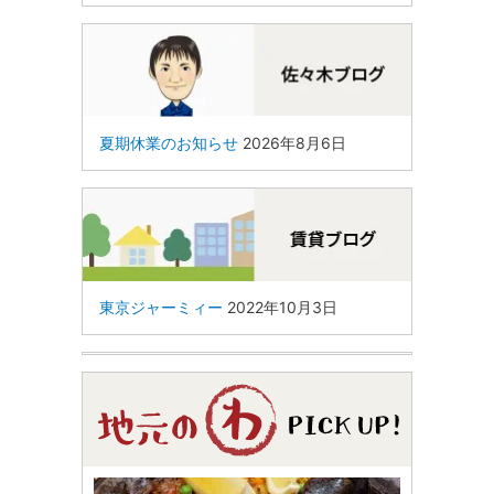
夏期休業のお知らせ
2026年8月6日
東京ジャーミィー
2022年10月3日