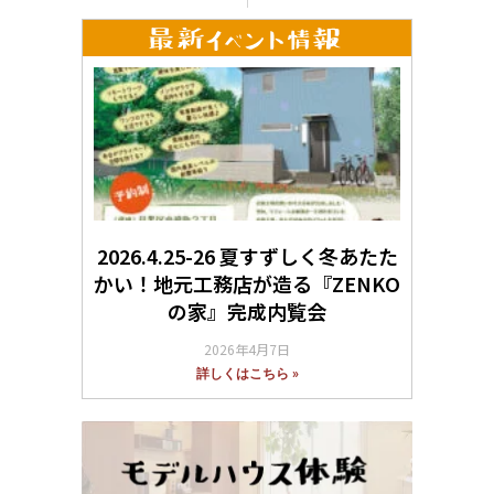
2026.4.25-26 夏すずしく冬あたた
かい！地元工務店が造る『ZENKO
の家』完成内覧会
2026年4月7日
詳しくはこちら »