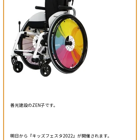
善光建設のZEN子です。
明日から『キッズフェスタ2022』が開催されます。