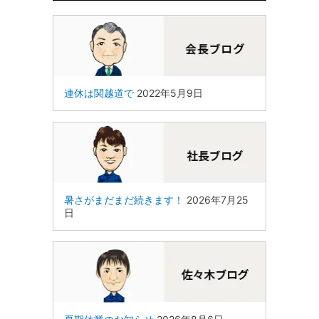
連休は関越道で
2022年5月9日
暑さがまだまだ続きます！
2026年7月25
日