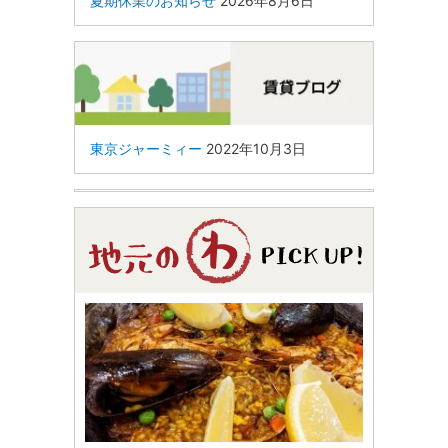
夏期休業のお知らせ
2026年8月6日
東京ジャーミィー
2022年10月3日