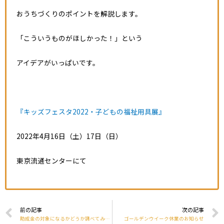
おうちづくりのポイントを解説します。
「こういうものがほしかった！」という
アイデアがいっぱいです。
『キッズフェスタ2022・子どもの福祉用具展』
2022年4月16日（土）17日（日）
東京流通センターにて
前の記事
次の記事
助成金の対象になるかどうか調べてみませんか
ゴールデンウイーク休業のお知らせ