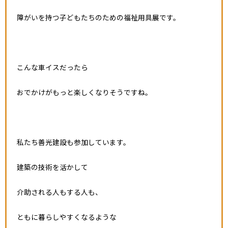
障がいを持つ子どもたちのための福祉用具展です。
こんな車イスだったら
おでかけがもっと楽しくなりそうですね。
私たち善光建設も参加しています。
建築の技術を活かして
介助される人もする人も、
ともに暮らしやすくなるような