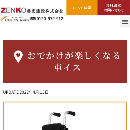
おでかけが楽しくなる
車イス
UPDATE
2022年4月 15日