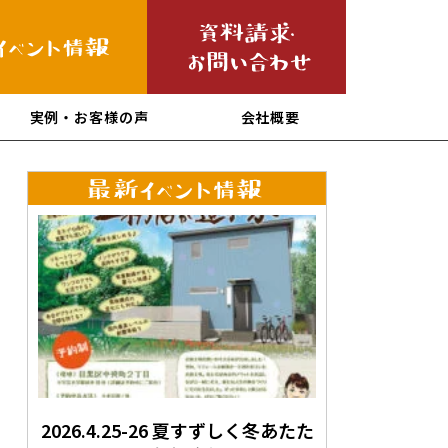
実例・お客様の声
会社概要
2026.4.25-26 夏すずしく冬あたた