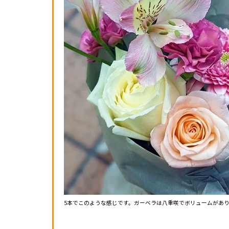
5本でこのような感じです。ガーベラは八重咲でボリュームがあ