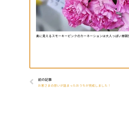
奥に見えるスモーキーピンクのカーネーションは大人っぽい雰囲
前の記事
お客さまの想いが詰まったおうちが完成しました！