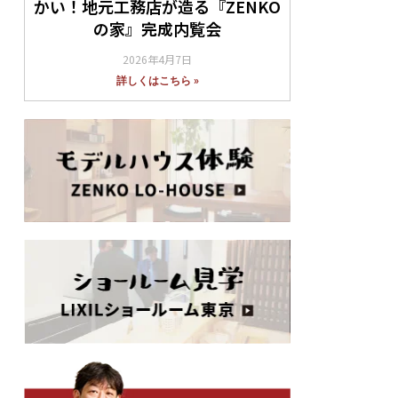
かい！地元工務店が造る『ZENKO
の家』完成内覧会
2026年4月7日
詳しくはこちら »