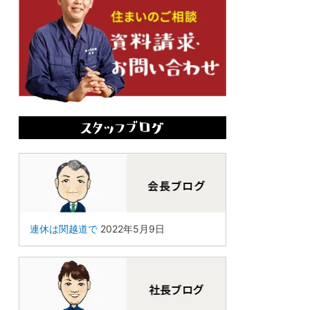
連休は関越道で
2022年5月9日