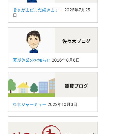
暑さがまだまだ続きます！
2026年7月25
日
夏期休業のお知らせ
2026年8月6日
東京ジャーミィー
2022年10月3日