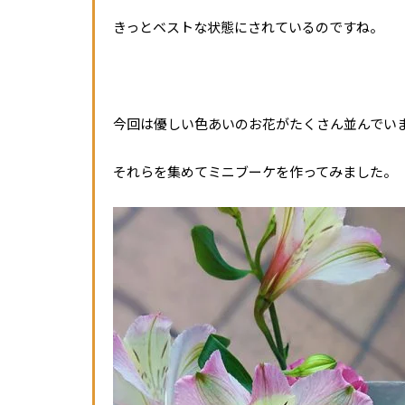
きっとベストな状態にされているのですね。
今回は優しい色あいのお花がたくさん並んでい
それらを集めてミニブーケを作ってみました。