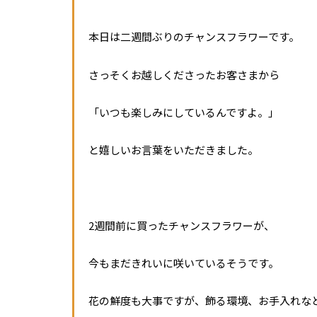
本日は二週間ぶりのチャンスフラワーです。
さっそくお越しくださったお客さまから
「いつも楽しみにしているんですよ。」
と嬉しいお言葉をいただきました。
2週間前に買ったチャンスフラワーが、
今もまだきれいに咲いているそうです。
花の鮮度も大事ですが、飾る環境、お手入れな