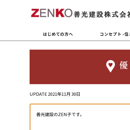
はじめての方へ
コンセプト -
優
UPDATE
2021年11月 30日
善光建設のZEN子です。