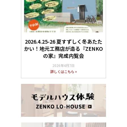
2026.4.25-26 夏すずしく冬あたた
かい！地元工務店が造る『ZENKO
の家』完成内覧会
2026年4月7日
詳しくはこちら »