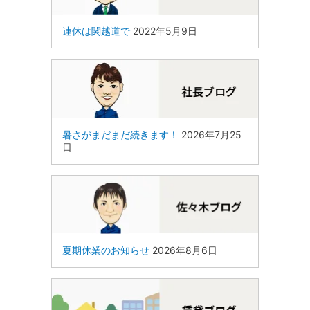
連休は関越道で
2022年5月9日
暑さがまだまだ続きます！
2026年7月25
日
夏期休業のお知らせ
2026年8月6日