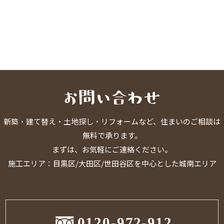
新築・建て替え・土地探し・リフォームなど、住まいのご相談は
無料で承ります。
まずは、お気軽にご連絡ください。
施工エリア：目黒区/大田区/世田谷区を中心とした城南エリア