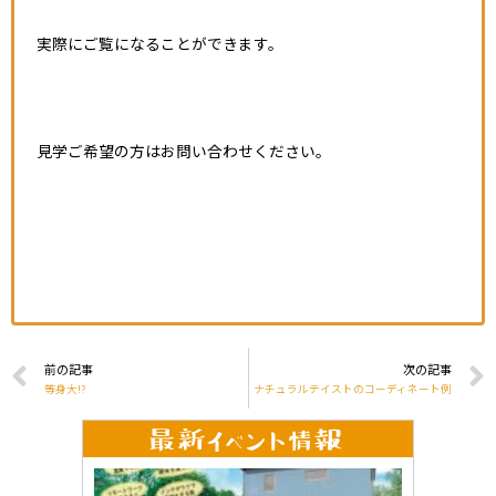
実際にご覧になることができます。
見学ご希望の方はお問い合わせください。
前の記事
次の記事
等身大!?
ナチュラルテイストのコーディネート例