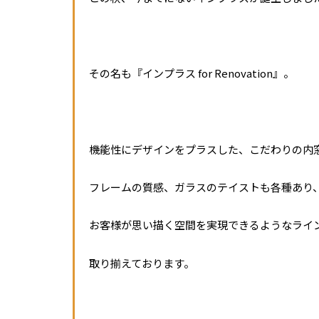
その名も『インプラス for Renovation』。
機能性にデザインをプラスした、こだわりの内
フレームの質感、ガラスのテイストも各種あり
お客様が思い描く空間を実現できるようなライ
取り揃えております。