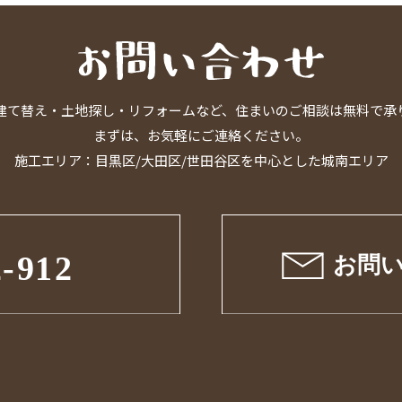
建て替え・土地探し・リフォームなど、住まいのご相談は無料で承
まずは、お気軽にご連絡ください。
施工エリア：目黒区/大田区/世田谷区を中心とした城南エリア