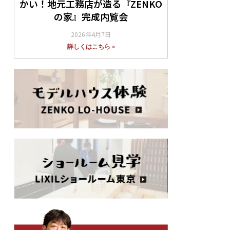
かい！地元工務店が造る『ZENKO
の家』完成内覧会
2026年4月7日
詳しくはこちら »