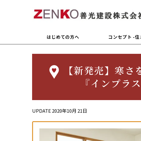
はじめての方へ
コンセプト -
【新発売】寒さ
『インプラス f
UPDATE
2020年10月 21日