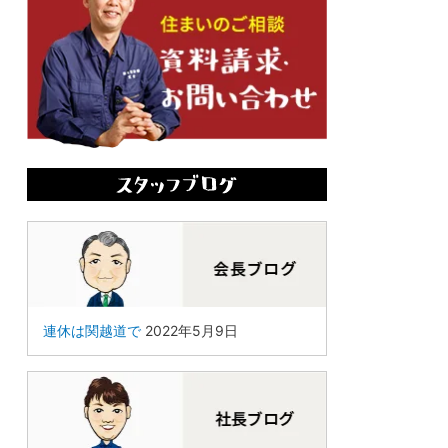
連休は関越道で
2022年5月9日