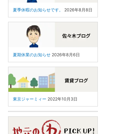
夏季休暇のお知らせです。
2026年8月8日
夏期休業のお知らせ
2026年8月6日
東京ジャーミィー
2022年10月3日