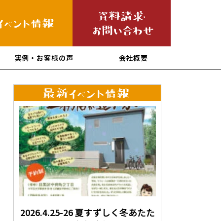
実例・お客様の声
会社概要
2026.4.25-26 夏すずしく冬あたた