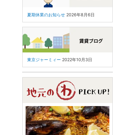
夏期休業のお知らせ
2026年8月6日
東京ジャーミィー
2022年10月3日