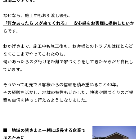
なぜなら、施工中もお引渡し後も、
「何かあったら スグ来てくれる」 安心感をお客様に提供したい
か
らです。
おかげさまで、施工中も施工後も、お客様とのトラブルはほとんど
なくここまでやってこれたのも、
何かあったらスグ行ける距離で家づくりをしてきたからだと自負し
ています。
そうやって地元でお客様からの信頼を積み重ねること40年。
その経験を活かし、地域の特性も活かした、快適空間づくりのご提
案も自信を持って行えるようになりました。
■ 地域の皆さまと一緒に成長する企業で
あるために