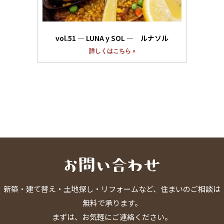
vol.51 ― LUNA y SOL ― ルナソル
詳しくはこちら »
新築・建て替え・土地探し・リフォームなど、住まいのご相談は
無料で承ります。
まずは、お気軽にご連絡ください。