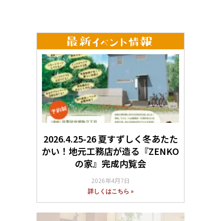
2026.4.25-26 夏すずしく冬あたた
かい！地元工務店が造る『ZENKO
の家』完成内覧会
2026年4月7日
詳しくはこちら »