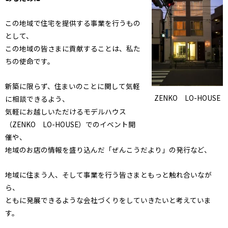
この地域で住宅を提供する事業を行うもの
として、
この地域の皆さまに貢献することは、私た
ちの使命です。
新築に限らず、住まいのことに関して気軽
ZENKO LO-HOUSE
に相談できるよう、
気軽にお越しいただけるモデルハウス
（ZENKO LO-HOUSE）でのイベント開
催や、
地域のお店の情報を盛り込んだ「ぜんこうだより」の発行など、
地域に住まう人、そして事業を行う皆さまともっと触れ合いなが
ら、
ともに発展できるような会社づくりをしていきたいと考えていま
す。