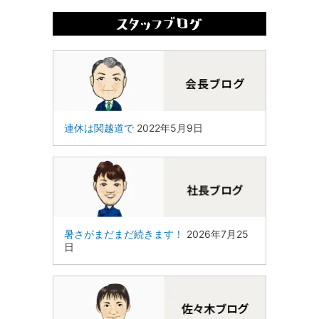
連休は関越道で
2022年5月9日
暑さがまだまだ続きます！
2026年7月25
日