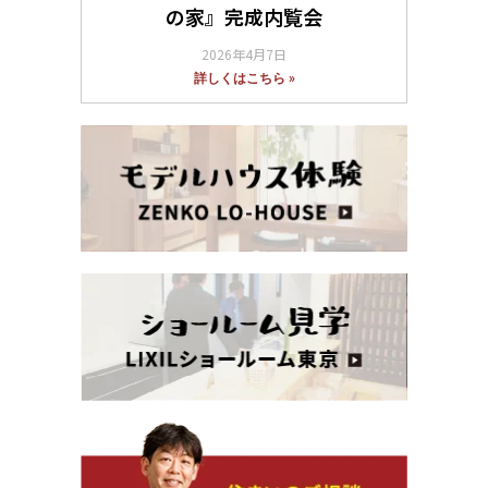
の家』完成内覧会
2026年4月7日
詳しくはこちら »