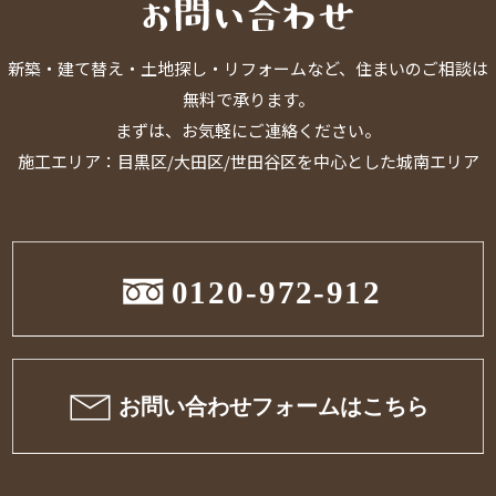
新築・建て替え・土地探し・リフォームなど、住まいのご相談は
無料で承ります。
まずは、お気軽にご連絡ください。
施工エリア：目黒区/大田区/世田谷区を中心とした城南エリア