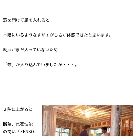
窓を開けて風を入れると
木陰にいるようなすがすがしさが体感できたと思います。
網戸がまだ入っていないため
「蚊」が入り込んでいましたが・・・。
２階に上がると
断熱、気密性能
の高い「ZENKO