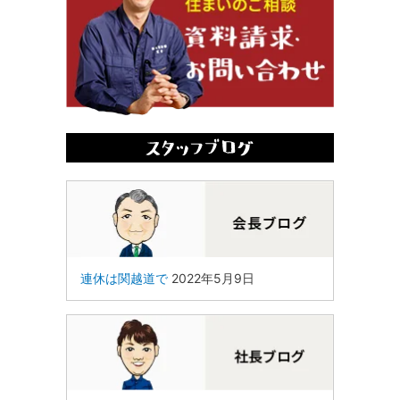
連休は関越道で
2022年5月9日