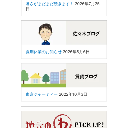
暑さがまだまだ続きます！
2026年7月25
日
夏期休業のお知らせ
2026年8月6日
東京ジャーミィー
2022年10月3日