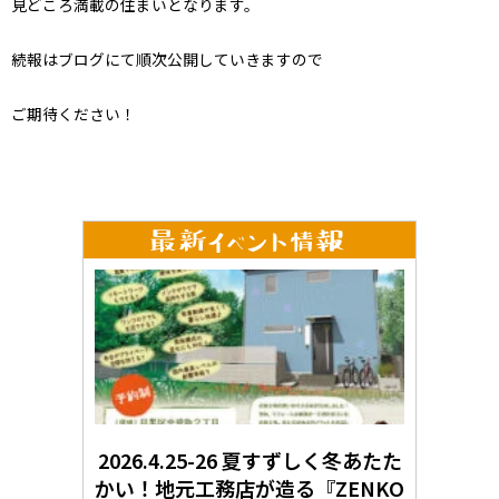
見どころ満載の住まいとなります。
続報はブログにて順次公開していきますので
ご期待ください！
2026.4.25-26 夏すずしく冬あたた
かい！地元工務店が造る『ZENKO