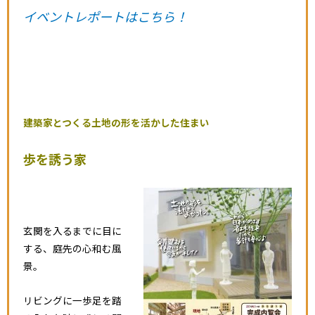
イベントレポートはこちら！
建築家とつくる土地の形を活かした住まい
歩を誘う家
玄関を入るまでに目に
する、庭先の心和む風
景。
リビングに一歩足を踏