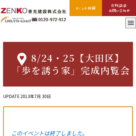
8/24・25【大田区】
「歩を誘う家」完成内覧会
UPDATE
2013年7月 30日
このイベントは終了しました。