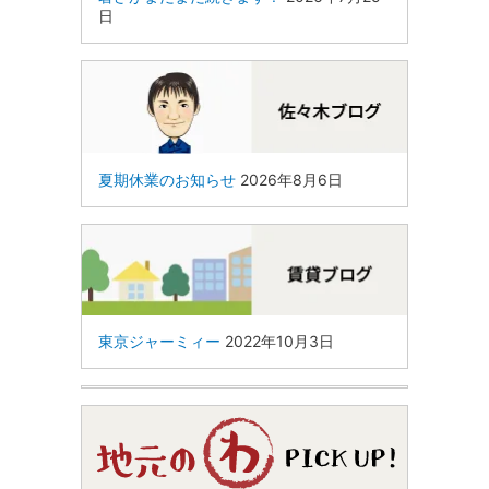
日
夏期休業のお知らせ
2026年8月6日
東京ジャーミィー
2022年10月3日