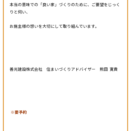
本当の意味での「良い家」づくりのために、ご要望をじっく
りと伺い、
お施主様の想いを大切にして取り組んでいます。
善光建設株式会社 住まいづくりアドバイザー 熊田 寛貴
※要予約