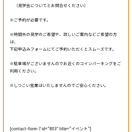
（見学会についてとお問合せください）
※ご予約が必要です。
※時間外の見学のご希望や、詳しいご案内などご希望の方
は、
下記申込みフォームにてご予約いただくとスムーズです。
※駐車場がございませんのでお近くのコインパーキングをご
利用ください。
※しつこい営業はいたしませんのでご安心ください。
[contact-form-7 id=”803″ title=”イベント”]