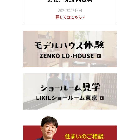
2026年4月7日
詳しくはこちら »