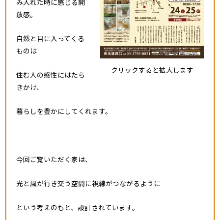
み入れた時に感じる開
放感。
自然と目に入ってくる
ものは
クリックすると拡大します
住む人の感性にはたら
きかけ、
暮らしを豊かにしてくれます。
今回ご覧いただく家は、
光と風が行き交う空間に視線がつながるように
という考えのもと、設計されています。