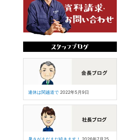
連休は関越道で
2022年5月9日
暑さがまだまだ続きます！
2026年7月25