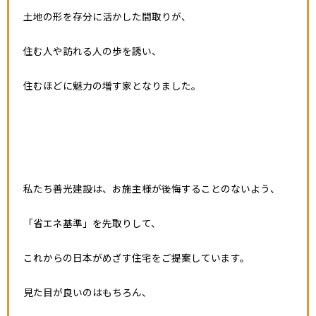
土地の形を存分に活かした間取りが、
住む人や訪れる人の歩を誘い、
住むほどに魅力の増す家となりました。
私たち善光建設は、お施主様が後悔することのないよう、
「省エネ基準」を先取りして、
これからの日本がめざす住宅をご提案しています。
見た目が良いのはもちろん、