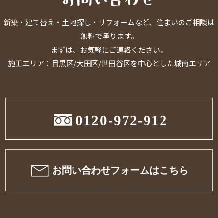
新築・建て替え・土地探し・リフォームなど、住まいのご相談は
無料で承ります。
まずは、お気軽にご連絡ください。
施工エリア：目黒区/大田区/世田谷区を中心とした城南エリア