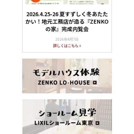
2026.4.25-26 夏すずしく冬あたた
かい！地元工務店が造る『ZENKO
の家』完成内覧会
2026年4月7日
詳しくはこちら »