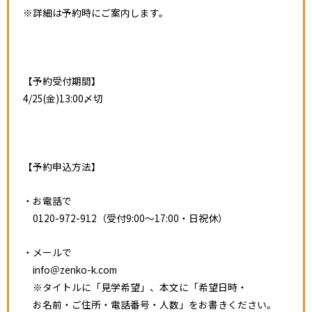
※詳細は予約時にご案内します。
【予約受付期間】
4/25(金)13:00〆切
【予約申込方法】
・お電話で
0120-972-912（受付9:00～17:00・日祝休）
・メールで
info＠zenko-k.com
※タイトルに「見学希望」、本文に「希望日時・
お名前・ご住所・電話番号・人数」をお書きください。