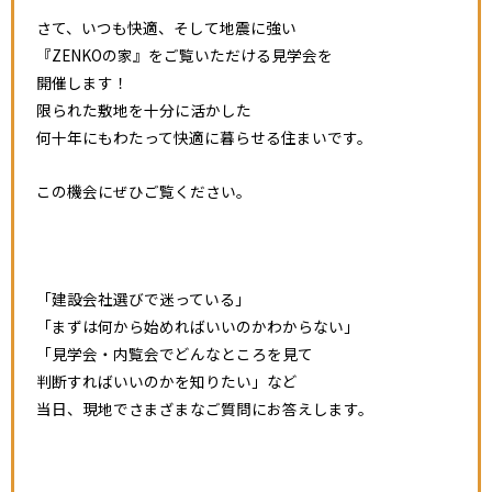
さて、いつも快適、そして地震に強い
『ZENKOの家』をご覧いただける見学会を
開催します！
限られた敷地を十分に活かした
何十年にもわたって快適に暮らせる住まいです。
この機会にぜひご覧ください。
「建設会社選びで迷っている」
「まずは何から始めればいいのかわからない」
「見学会・内覧会でどんなところを見て
判断すればいいのかを知りたい」など
当日、現地でさまざまなご質問にお答えします。