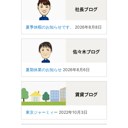
夏季休暇のお知らせです。
2026年8月8日
夏期休業のお知らせ
2026年8月6日
東京ジャーミィー
2022年10月3日