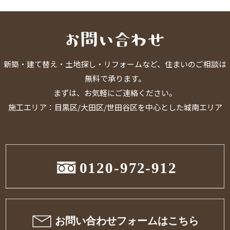
新築・建て替え・土地探し・リフォームなど、住まいのご相談は
無料で承ります。
まずは、お気軽にご連絡ください。
施工エリア：目黒区/大田区/世田谷区を中心とした城南エリア