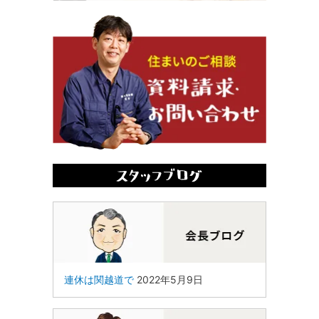
連休は関越道で
2022年5月9日