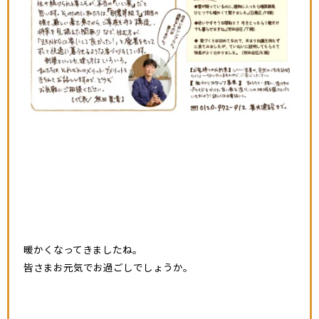
暖かくなってきましたね。
皆さまお元気でお過ごしでしょうか。