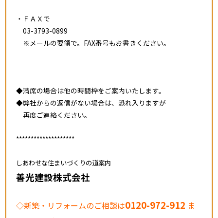
・ＦＡＸで
03-3793-0899
※メールの要領で。FAX番号もお書きください。
◆満席の場合は他の時間枠をご案内いたします。
◆弊社からの返信がない場合は、恐れ入りますが
再度ご連絡ください。
********************
しあわせな住まいづくりの道案内
善光建設株式会社
0120-972-912
◇新築・リフォームのご相談は
ま