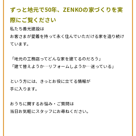
ずっと地元で50年、ZENKOの家づくりを実
際にご覧ください
私たち善光建設は
お客さまが愛着を持って永く住んでいただける家を造り続け
ています。
「地元の工務店ってどんな家を建てるのだろう」
「建て替えようか…リフォームしようか…迷っている」
という方には、きっとお役に立てる情報が
手に入ります。
おうちに関するお悩み・ご質問は
当日お気軽にスタッフにお尋ねください。