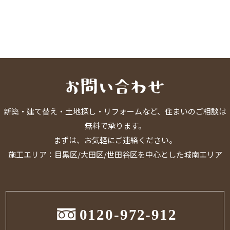
新築・建て替え・土地探し・リフォームなど、住まいのご相談は
無料で承ります。
まずは、お気軽にご連絡ください。
施工エリア：目黒区/大田区/世田谷区を中心とした城南エリア