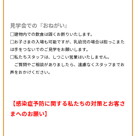
見学会での『おねがい』
□建物内での飲食は固くお断りいたします。
□お子さまの入場も可能ですが、乳幼児の場合は抱っこまた
は手をつないでのご見学をお願いします。
□私たちスタッフは、しつこい営業はいたしません。
ご質問やご相談がありましたら、遠慮なくスタッフまでお
声をおかけください。
【感染症予防に関する私たちの対策とお客さ
まへのお願い】