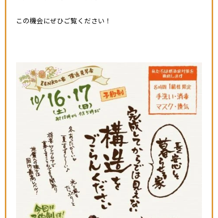
この機会にぜひご覧ください！