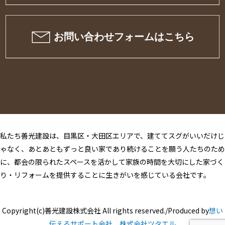
私たち善光建設は、目黒区・大田区エリアで、建ててスグがいいだけじ
ゃなく、あとあともずっと良い家であり続けることを願う人たちのため
に、都会の限られたスペースを活かして家族の時間を大切にした家づく
り・リフォームを提供することに生きがいを感じている会社です。
Copyright(c)善光建設株式会社 All rights reserved./Produced by
想い
伝えるサポート会社 株式会社ツタエル