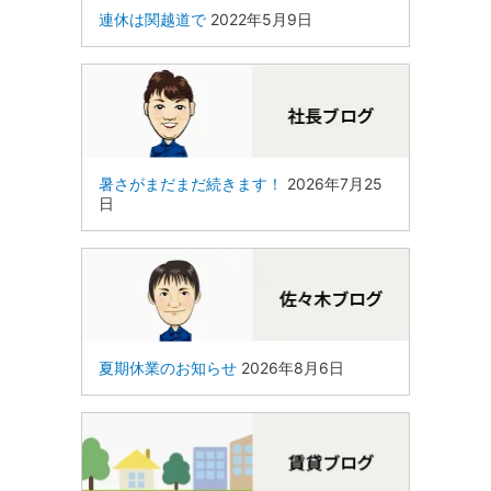
連休は関越道で
2022年5月9日
暑さがまだまだ続きます！
2026年7月25
日
夏期休業のお知らせ
2026年8月6日