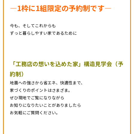
―1枠に1組限定の予約制です―
今も、そしてこれからも
ずっと暮らしやすい家であるために
「工務店の想いを込めた家」
構造見学会（予
約制）
地震への強さから省エネ、快適性まで、
家づくりのポイントはさまざま。
ぜひ現地でご覧になりながら
お知りになりたいことがありましたら
お気軽にご質問ください。