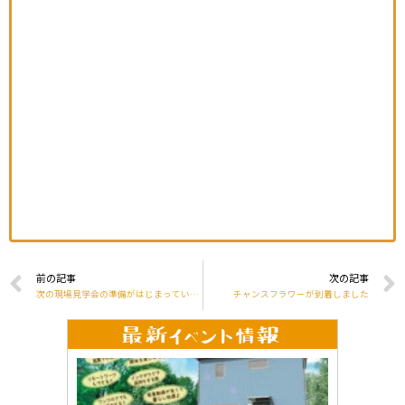
前の記事
次の記事
次の現場見学会の準備がはじまっています
チャンスフラワーが到着しました