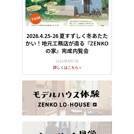
2026.4.25-26 夏すずしく冬あたた
かい！地元工務店が造る『ZENKO
の家』完成内覧会
2026年4月7日
詳しくはこちら »