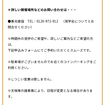
＊詳しい開催場所などのお問い合わせは・・・
●善光建設 TEL：0120-972-912 （見学会についてとお
問合せください）
※時間外の見学のご希望や、詳しいご案内などご希望の方
は、
下記申込みフォームにてご予約いただくとスムーズです。
※駐車場がございませんのでお近くのコインパーキングをご
利用ください。
※しつこい営業は致しません。
※天候等の諸事情により、日程が変更となる場合がありま
す。