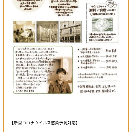
【新型コロナウイルス感染予防対応】