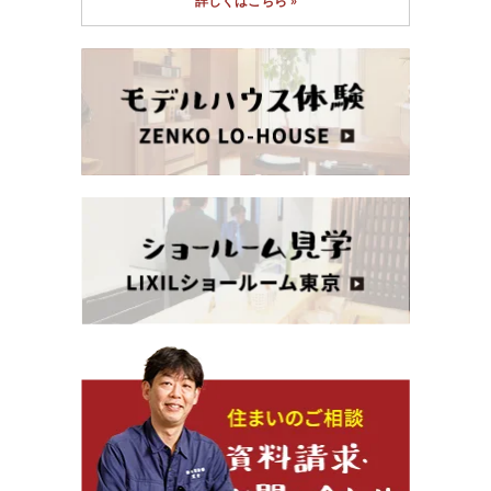
詳しくはこちら »