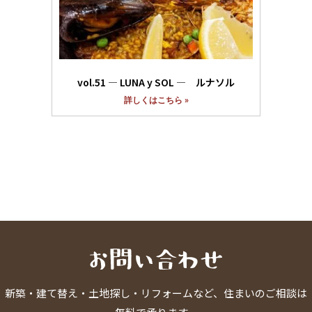
vol.51 ― LUNA y SOL ― ルナソル
詳しくはこちら »
新築・建て替え・土地探し・リフォームなど、住まいのご相談は