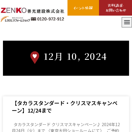
12月 10, 2024
【タカラスタンダード・クリスマスキャンペ
ーン】12/24まで
タカラスタンダード クリスマスキャンペーン♪ 2024年12
月24日（火）まで 〈東京大田ショールームにて〉 ご予約