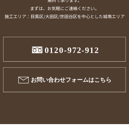
無料で承ります。
まずは、お気軽にご連絡ください。
施工エリア：目黒区/大田区/世田谷区を中心とした城南エリア