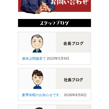
連休は関越道で
2022年5月9日
夏季休暇のお知らせです。
2026年8月8日