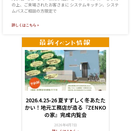
の上、ご来場されたお客さまに システムキッチン、システ
ムバスご相談の方限定で
詳しくはこちら »
2026.4.25-26 夏すずしく冬あたた
かい！地元工務店が造る『ZENKO
の家』完成内覧会
2026年4月7日