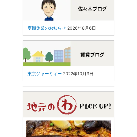
夏期休業のお知らせ
2026年8月6日
東京ジャーミィー
2022年10月3日