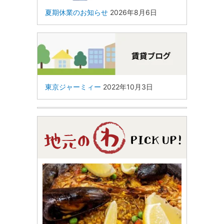
夏期休業のお知らせ
2026年8月6日
東京ジャーミィー
2022年10月3日