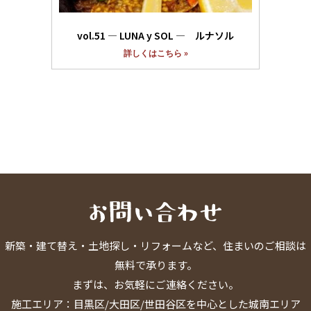
vol.51 ― LUNA y SOL ― ルナソル
詳しくはこちら »
新築・建て替え・土地探し・リフォームなど、住まいのご相談は
無料で承ります。
まずは、お気軽にご連絡ください。
施工エリア：目黒区/大田区/世田谷区を中心とした城南エリア