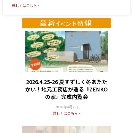
詳しくはこちら »
2026.4.25-26 夏すずしく冬あたた
かい！地元工務店が造る『ZENKO
の家』完成内覧会
2026年4月7日
詳しくはこちら »