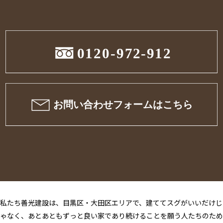
私たち善光建設は、目黒区・大田区エリアで、建ててスグがいいだけじ
ゃなく、あとあともずっと良い家であり続けることを願う人たちのため