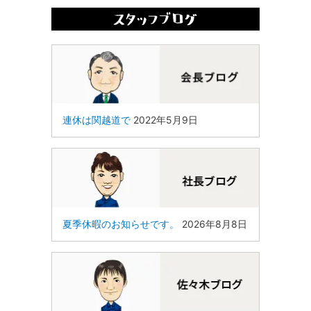
連休は関越道で
2022年5月9日
夏季休暇のお知らせです。
2026年8月8日