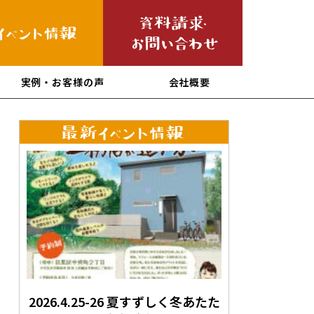
実例・お客様の声
会社概要
2026.4.25-26 夏すずしく冬あたた