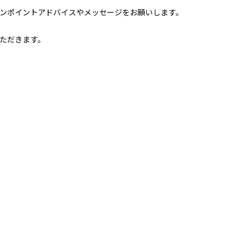
ンポイントアドバイスやメッセージをお願いします。
ただきます。