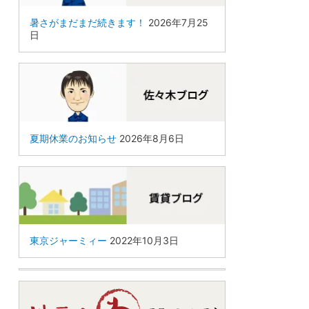
暑さがまだまだ続きます！
2026年7月25
日
夏期休業のお知らせ
2026年8月6日
東京ジャーミィー
2022年10月3日