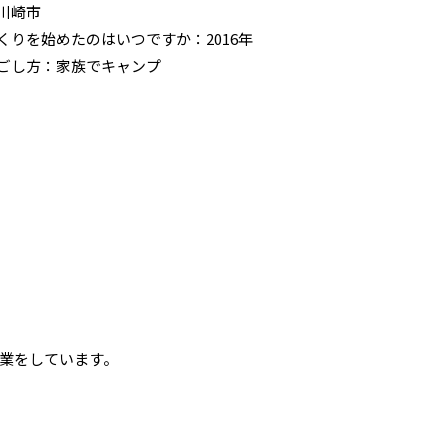
川崎市
くりを始めたのはいつですか：2016年
ごし方：家族でキャンプ
業をしています。