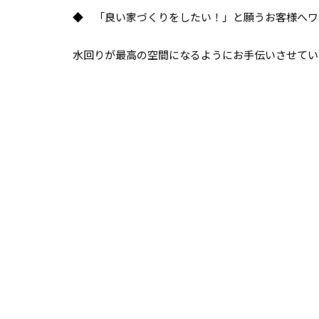
◆ 「良い家づくりをしたい！」と願うお客様へワ
水回りが最高の空間になるようにお手伝いさせてい