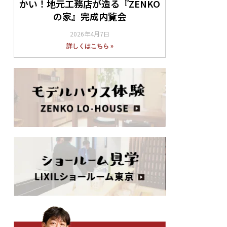
かい！地元工務店が造る『ZENKO
の家』完成内覧会
2026年4月7日
詳しくはこちら »