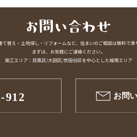
建て替え・土地探し・リフォームなど、住まいのご相談は無料で承
まずは、お気軽にご連絡ください。
施工エリア：目黒区/大田区/世田谷区を中心とした城南エリア