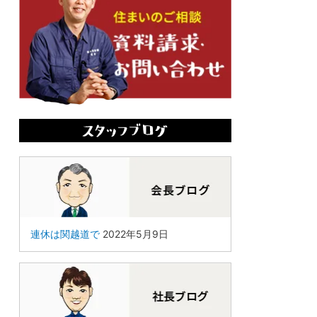
連休は関越道で
2022年5月9日