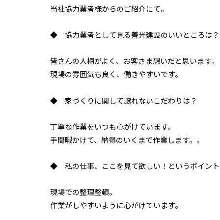
当社協力業者様からのご紹介にて。
◆ 協力業者として見る善光建設のいいところは？
皆さんの人柄がよく、お客さま想いだと思います。
現場の雰囲気も良く、働きやすいです。
◆ 家づくりに関して譲れないこだわりは？
丁寧な作業をいつも心がけています。
手間暇かけて、納得のいくまで作業します。。
◆ 私の仕事、ここを見て欲しい！というポイント
現場での整理整頓。
作業がしやすいように心がけています。