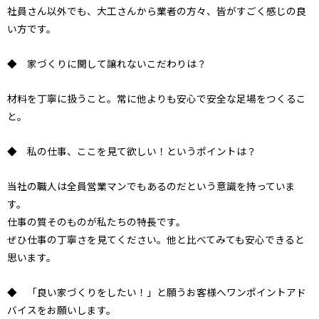
社員さん以外でも、大工さんから業者の方々、皆がすごく感じの良
い方です。
◆ 家づくりに関して譲れないこだわりは？
材料を丁寧に扱うこと。常に他よりも安心で安全な足場をつくるこ
と。
◆ 私の仕事、ここを見て欲しい！というポイントは？
当社の職人は全員営業マンでもあるのだという意識を持っていま
す。
仕事の質そのものが私たちの特長です。
ぜひ仕事の丁寧さを見てください。他と比べてみても安心できると
思います。
◆ 「良い家づくりをしたい！」と願うお客様へワンポイントアド
バイスをお願いします。