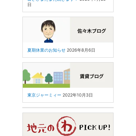
日
夏期休業のお知らせ
2026年8月6日
東京ジャーミィー
2022年10月3日