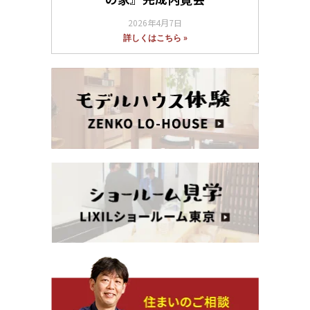
2026年4月7日
詳しくはこちら »