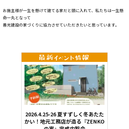
お施主様が一生を懸けて建てる家だと頭に入れて、私たちは一生懸
命一丸となって
善光建設の家づくりに協力させていただきたいと思っています。
2026.4.25-26 夏すずしく冬あたた
かい！地元工務店が造る『ZENKO
の家』完成内覧会