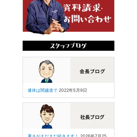
連休は関越道で
2022年5月9日
暑さがまだまだ続きます！
2026年7月25