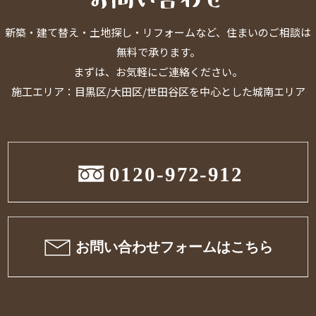
新築・建て替え・土地探し・リフォームなど、住まいのご相談は
無料で承ります。
まずは、お気軽にご連絡ください。
施工エリア：目黒区/大田区/世田谷区を中心とした城南エリア