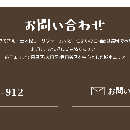
建て替え・土地探し・リフォームなど、住まいのご相談は無料で承
まずは、お気軽にご連絡ください。
施工エリア：目黒区/大田区/世田谷区を中心とした城南エリア