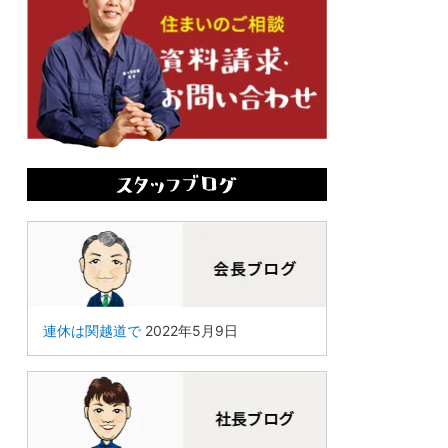
連休は関越道で
2022年5月9日