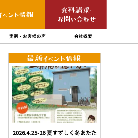
実例・お客様の声
会社概要
2026.4.25-26 夏すずしく冬あたた