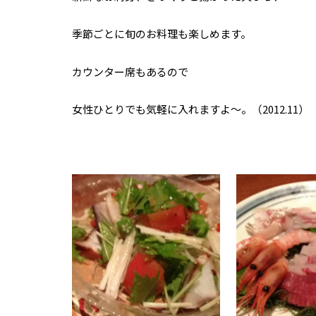
季節ごとに旬のお料理も楽しめます。
カウンター席もあるので
女性ひとりでも気軽に入れますよ～。（2012.11）