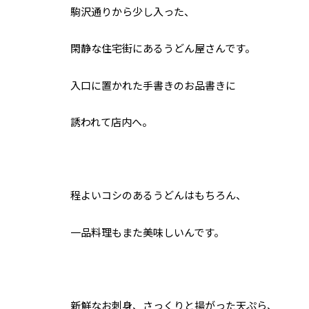
駒沢通りから少し入った、
閑静な住宅街にあるうどん屋さんです。
入口に置かれた手書きのお品書きに
誘われて店内へ。
程よいコシのあるうどんはもちろん、
一品料理もまた美味しいんです。
新鮮なお刺身、さっくりと揚がった天ぷら、