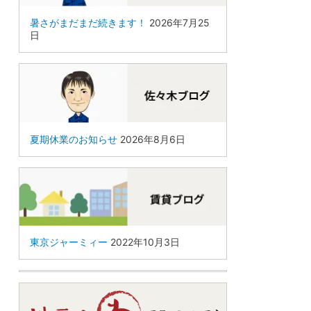
暑さがまだまだ続きます！
2026年7月25
日
夏期休業のお知らせ
2026年8月6日
東京ジャーミィー
2022年10月3日