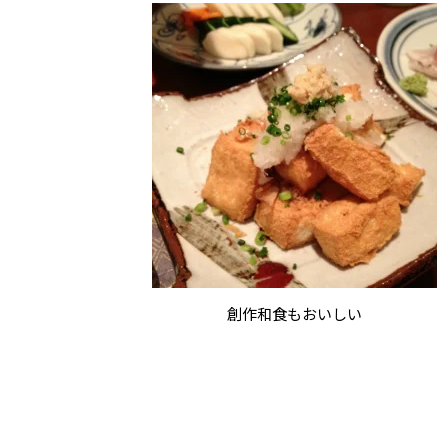
創作和食もおいしい