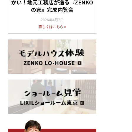
かい！地元工務店が造る『ZENKO
の家』完成内覧会
2026年4月7日
詳しくはこちら »