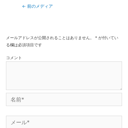
←
前のメディア
コメントを残す
メールアドレスが公開されることはありません。
*
が付いてい
る欄は必須項目です
コメント