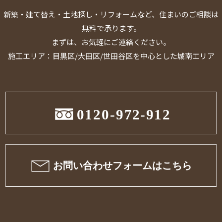
新築・建て替え・土地探し・リフォームなど、住まいのご相談は
無料で承ります。
まずは、お気軽にご連絡ください。
施工エリア：目黒区/大田区/世田谷区を中心とした城南エリア