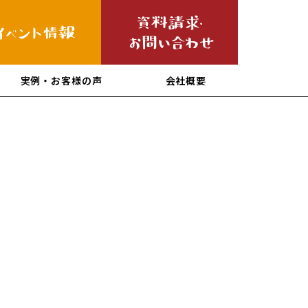
実例・お客様の声
会社概要