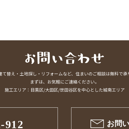
建て替え・土地探し・リフォームなど、住まいのご相談は無料で承
まずは、お気軽にご連絡ください。
施工エリア：目黒区/大田区/世田谷区を中心とした城南エリア