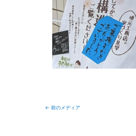
←
前のメディア