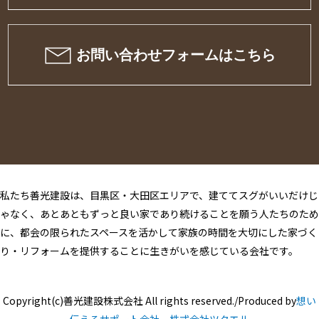
私たち善光建設は、目黒区・大田区エリアで、建ててスグがいいだけじ
ゃなく、あとあともずっと良い家であり続けることを願う人たちのため
に、都会の限られたスペースを活かして家族の時間を大切にした家づく
り・リフォームを提供することに生きがいを感じている会社です。
Copyright(c)善光建設株式会社 All rights reserved./Produced by
想い