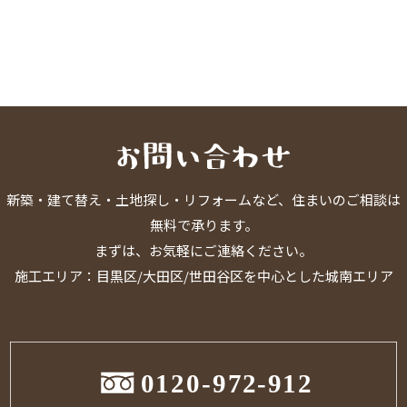
新築・建て替え・土地探し・リフォームなど、住まいのご相談は
無料で承ります。
まずは、お気軽にご連絡ください。
施工エリア：目黒区/大田区/世田谷区を中心とした城南エリア