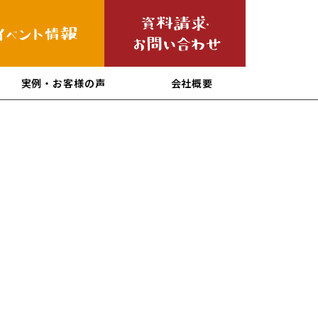
実例・お客様の声
会社概要