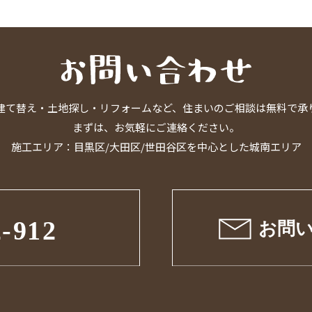
建て替え・土地探し・リフォームなど、住まいのご相談は無料で承
まずは、お気軽にご連絡ください。
施工エリア：目黒区/大田区/世田谷区を中心とした城南エリア