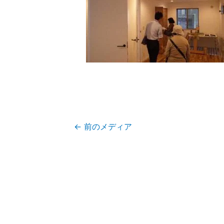
←
前のメディア